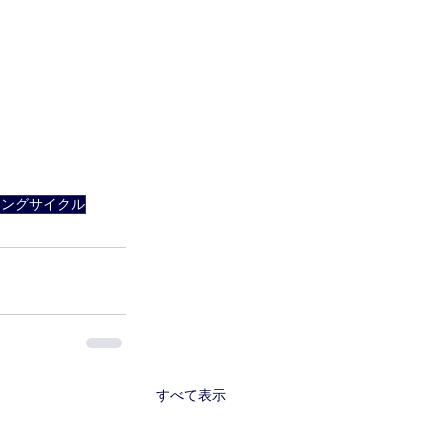
ニングサイクル
すべて表示