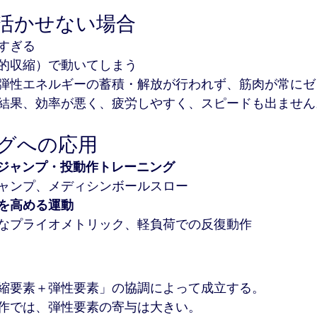
活かせない場合
すぎる
的収縮）で動いてしまう
弾性エネルギーの蓄積・解放が行われず、筋肉が常にゼ
結果、効率が悪く、疲労しやすく、スピードも出ません
グへの応用
たジャンプ・投動作トレーニング
ャンプ、メディシンボールスロー
を高める運動
なプライオメトリック、軽負荷での反復動作
縮要素＋弾性要素」の協調によって成立する。
作では、弾性要素の寄与は大きい。