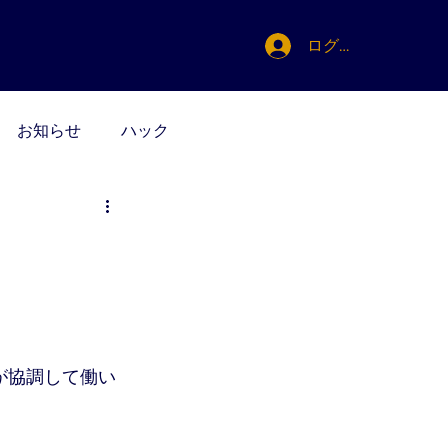
ログイン
お知らせ
ハック
が協調して働い