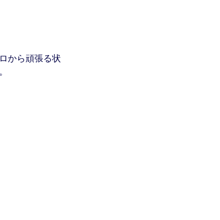
ロから頑張る状
。