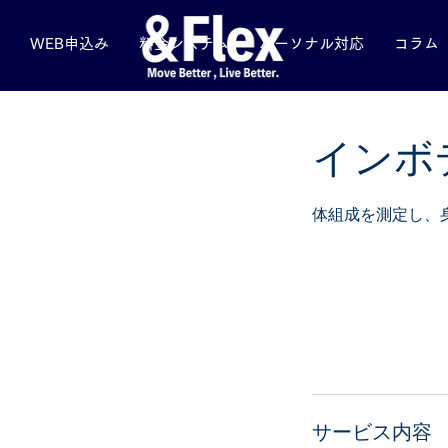
WEB申込み
料金システム
パーソナル対応
コラム
インボ
体組成を測定し、
サービス内容