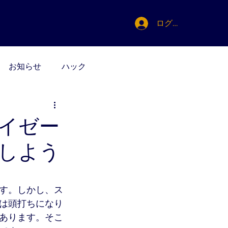
ログイン
お知らせ
ハック
イゼー
しよう
す。しかし、ス
は頭打ちになり
あります。そこ