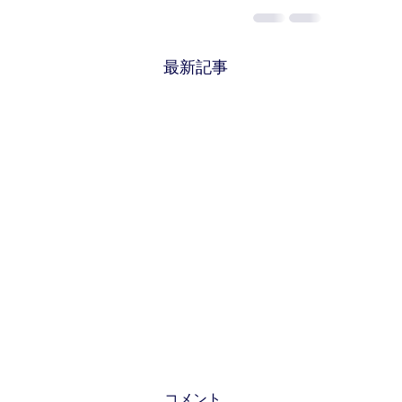
最新記事
コメント