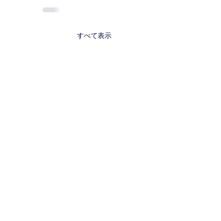
すべて表示