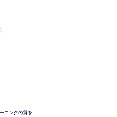
る
ーニングの質を