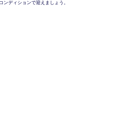
コンディションで迎えましょう。